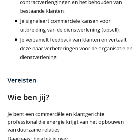
contractverlengingen en het behouden van
bestaande klanten.
Je signaleert commerciële kansen voor
uitbreiding van de dienstverlening (upsell).
Je verzamelt feedback van klanten en vertaalt
deze naar verbeteringen voor de organisatie en
dienstverlening.
Vereisten
Wie ben jij?
Je bent een commerciële en klantgerichte
professional die energie krijgt van het opbouwen
van duurzame relaties.
Daarnaast beschik je over: