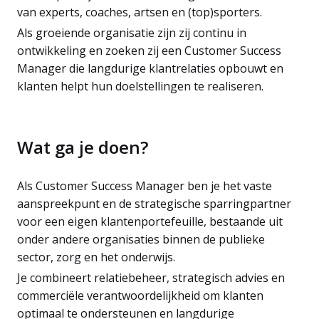
van experts, coaches, artsen en (top)sporters.
Als groeiende organisatie zijn zij continu in
ontwikkeling en zoeken zij een Customer Success
Manager die langdurige klantrelaties opbouwt en
klanten helpt hun doelstellingen te realiseren.
Wat ga je doen?
Als Customer Success Manager ben je het vaste
aanspreekpunt en de strategische sparringpartner
voor een eigen klantenportefeuille, bestaande uit
onder andere organisaties binnen de publieke
sector, zorg en het onderwijs.
Je combineert relatiebeheer, strategisch advies en
commerciële verantwoordelijkheid om klanten
optimaal te ondersteunen en langdurige