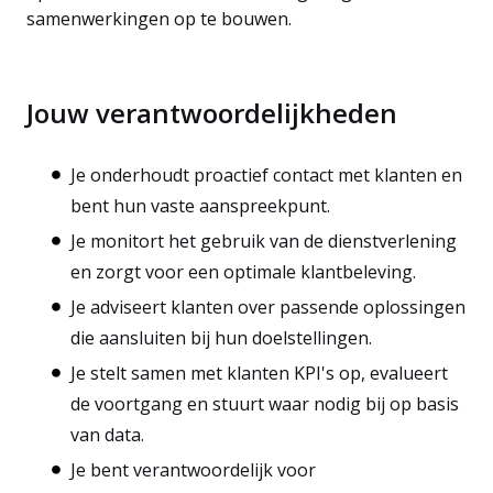
samenwerkingen op te bouwen.
Jouw verantwoordelijkheden
Je onderhoudt proactief contact met klanten en
bent hun vaste aanspreekpunt.
Je monitort het gebruik van de dienstverlening
en zorgt voor een optimale klantbeleving.
Je adviseert klanten over passende oplossingen
die aansluiten bij hun doelstellingen.
Je stelt samen met klanten KPI's op, evalueert
de voortgang en stuurt waar nodig bij op basis
van data.
Je bent verantwoordelijk voor