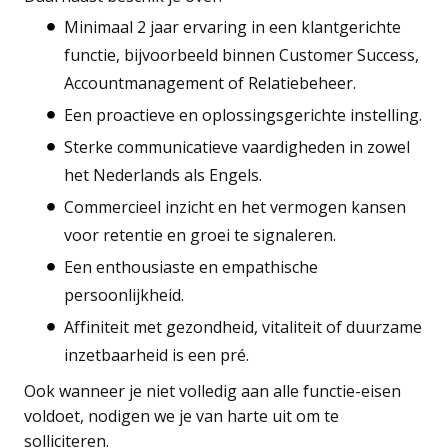
Minimaal 2 jaar ervaring in een klantgerichte
functie, bijvoorbeeld binnen Customer Success,
Accountmanagement of Relatiebeheer.
Een proactieve en oplossingsgerichte instelling.
Sterke communicatieve vaardigheden in zowel
het Nederlands als Engels.
Commercieel inzicht en het vermogen kansen
voor retentie en groei te signaleren.
Een enthousiaste en empathische
persoonlijkheid.
Affiniteit met gezondheid, vitaliteit of duurzame
inzetbaarheid is een pré.
Ook wanneer je niet volledig aan alle functie-eisen
voldoet, nodigen we je van harte uit om te
solliciteren.