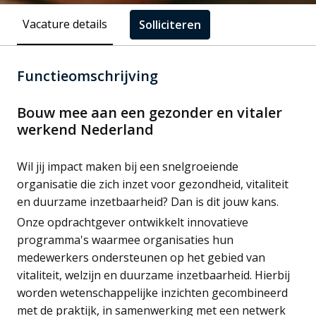
Vacature details
Solliciteren
Functieomschrijving
Bouw mee aan een gezonder en vitaler
werkend Nederland
Wil jij impact maken bij een snelgroeiende
organisatie die zich inzet voor gezondheid, vitaliteit
en duurzame inzetbaarheid? Dan is dit jouw kans.
Onze opdrachtgever ontwikkelt innovatieve
programma's waarmee organisaties hun
medewerkers ondersteunen op het gebied van
vitaliteit, welzijn en duurzame inzetbaarheid. Hierbij
worden wetenschappelijke inzichten gecombineerd
met de praktijk, in samenwerking met een netwerk