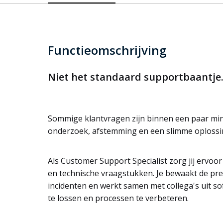
Functieomschrijving
Niet het standaard supportbaantje
Sommige klantvragen zijn binnen een paar mi
onderzoek, afstemming en een slimme oplossing
Als Customer Support Specialist zorg jij ervoo
en technische vraagstukken. Je bewaakt de pres
incidenten en werkt samen met collega's uit 
te lossen en processen te verbeteren.