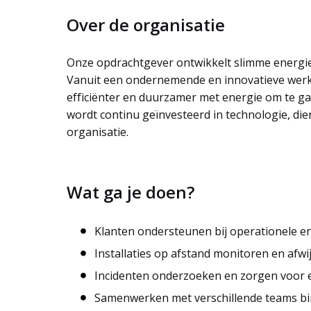
Over de organisatie
Onze opdrachtgever ontwikkelt slimme energi
Vanuit een ondernemende en innovatieve werk
efficiënter en duurzamer met energie om te ga
wordt continu geïnvesteerd in technologie, die
organisatie.
Wat ga je doen?
Klanten ondersteunen bij operationele en
Installaties op afstand monitoren en afwi
Incidenten onderzoeken en zorgen voor 
Samenwerken met verschillende teams bin