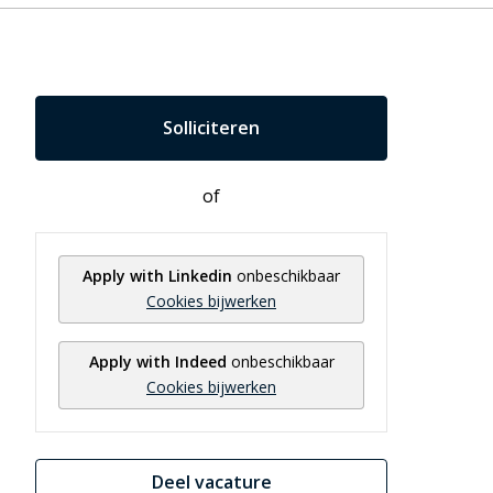
Solliciteren
of
Apply with Linkedin
onbeschikbaar
Cookies bijwerken
Apply with Indeed
onbeschikbaar
Cookies bijwerken
Deel vacature