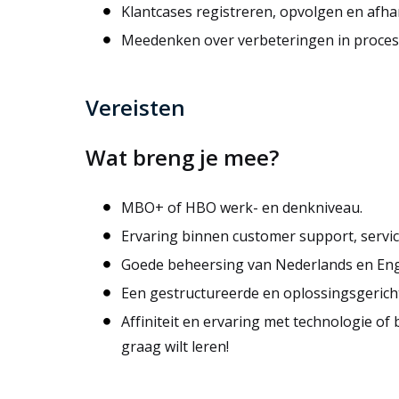
Klantcases registreren, opvolgen en afha
Meedenken over verbeteringen in process
Vereisten
Wat breng je mee?
MBO+ of HBO werk- en denkniveau.
Ervaring binnen customer support, servic
Goede beheersing van Nederlands en Eng
Een gestructureerde en oplossingsgerich
Affiniteit en ervaring met technologie of 
graag wilt leren!